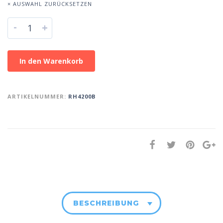
× AUSWAHL ZURÜCKSETZEN
-
+
In den Warenkorb
ARTIKELNUMMER:
RH4200B
BESCHREIBUNG