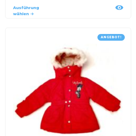
Ausführung
wählen
ANGEBOT!