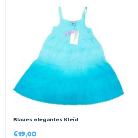
Blaues elegantes Kleid
€
19,00