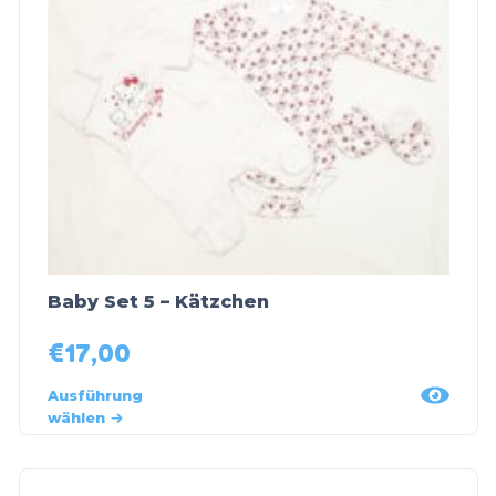
Baby Set 5 – Kätzchen
€
17,00
Ausführung
wählen