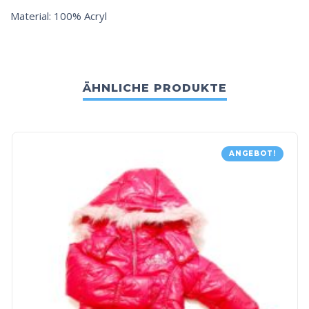
Material: 100% Acryl
ÄHNLICHE PRODUKTE
ANGEBOT!