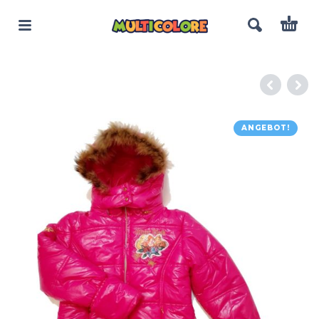
ANGEBOT!