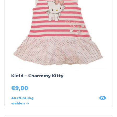
Kleid – Charmmy Kitty
€
9,00
Ausführung
wählen