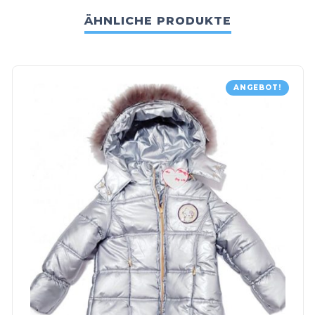
ÄHNLICHE PRODUKTE
ANGEBOT!