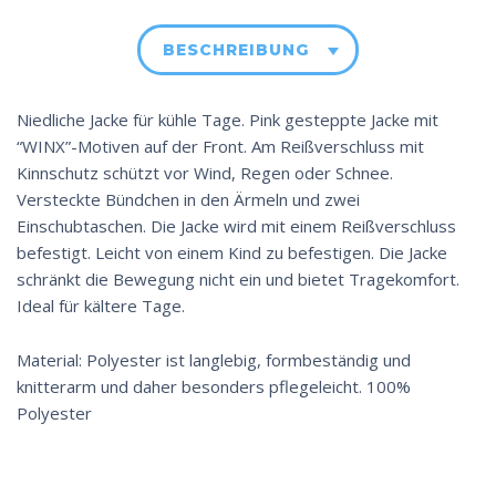
BESCHREIBUNG
Niedliche Jacke für kühle Tage. Pink gesteppte Jacke mit
“WINX”-Motiven auf der Front. Am Reißverschluss mit
Kinnschutz schützt vor Wind, Regen oder Schnee.
Versteckte Bündchen in den Ärmeln und zwei
Einschubtaschen. Die Jacke wird mit einem Reißverschluss
befestigt. Leicht von einem Kind zu befestigen. Die Jacke
schränkt die Bewegung nicht ein und bietet Tragekomfort.
Ideal für kältere Tage.
Material: Polyester ist langlebig, formbeständig und
knitterarm und daher besonders pflegeleicht. 100%
Polyester