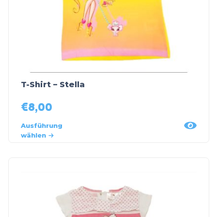
T-Shirt – Stella
€
8,00
Ausführung
wählen