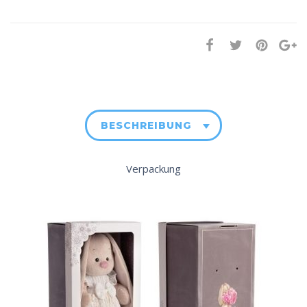
BESCHREIBUNG
Verpackung