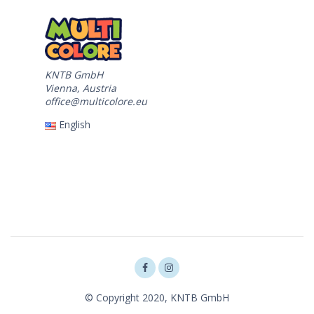
KNTB GmbH
Vienna, Austria
office@multicolore.eu
English
© Copyright 2020, KNTB GmbH