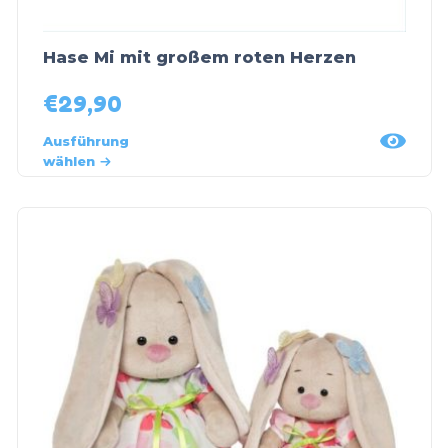
Hase Mi mit großem roten Herzen
€
29,90
Ausführung
wählen