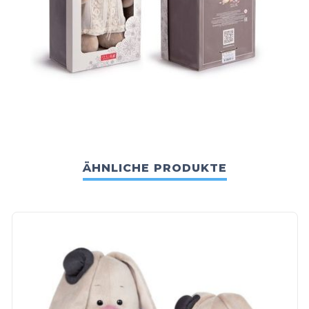
ÄHNLICHE PRODUKTE