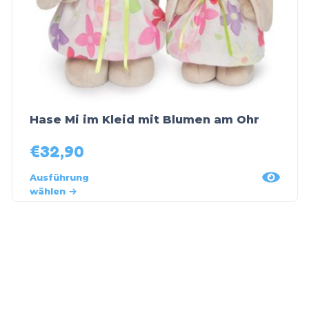
Hase Mi im Kleid mit Blumen am Ohr
€
32,90
Ausführung
wählen