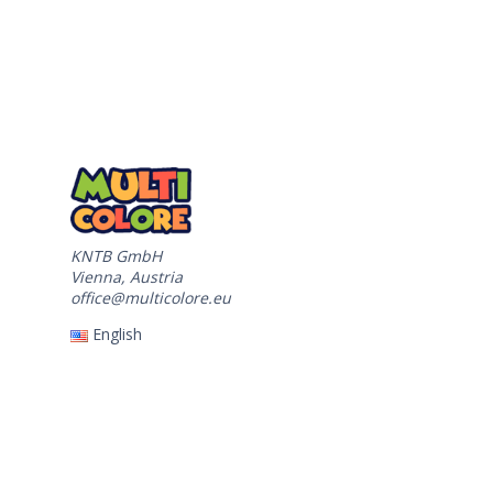
KNTB GmbH
Vienna, Austria
office@multicolore.eu
English