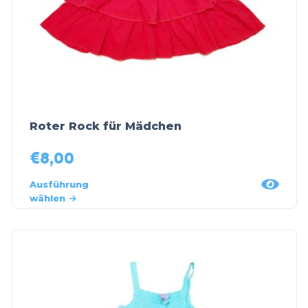
Roter Rock für Mädchen
€
8,00
Ausführung
wählen