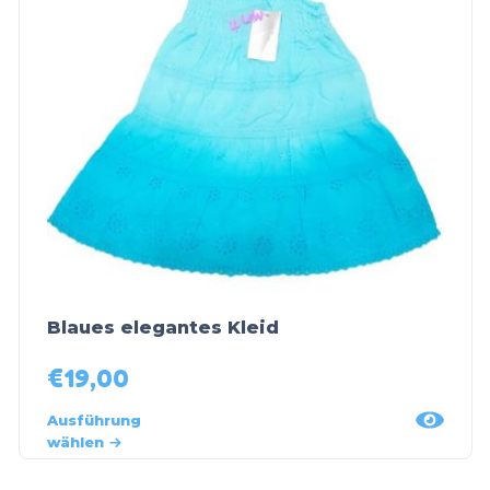
Blaues elegantes Kleid
€
19,00
Ausführung
wählen