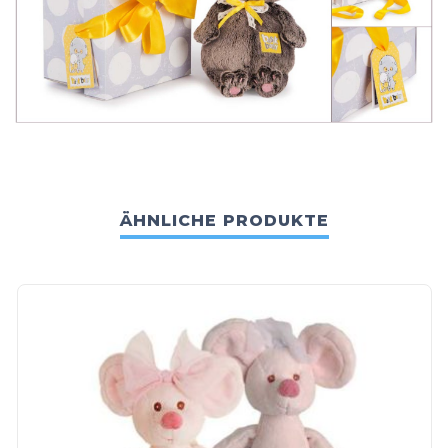
ÄHNLICHE PRODUKTE