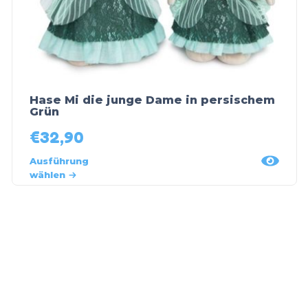
Hase Mi die junge Dame in persischem
Grün
€
32,90
Ausführung
wählen