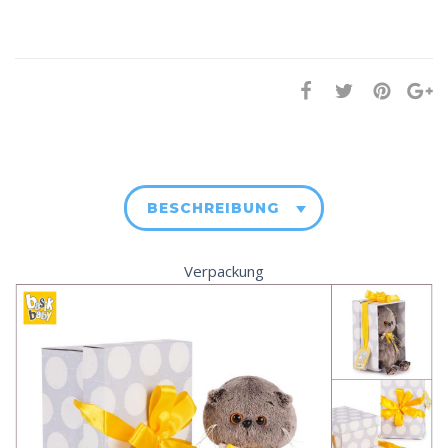
BESCHREIBUNG
Verpackung