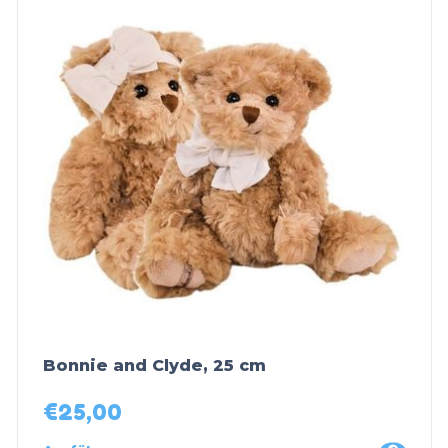
Bonnie and Clyde, 25 cm
€
25,00