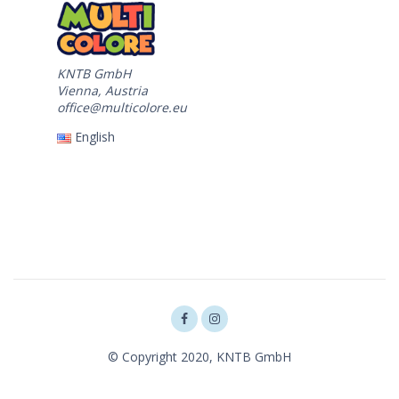
KNTB GmbH
Vienna, Austria
office@multicolore.eu
English
© Copyright 2020, KNTB GmbH