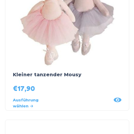
Kleiner tanzender Mousy
€
17,90
Ausführung
wählen