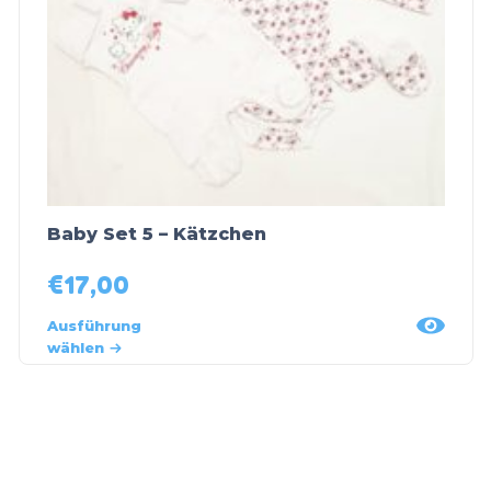
Baby Set 5 – Kätzchen
€
17,00
Ausführung
wählen