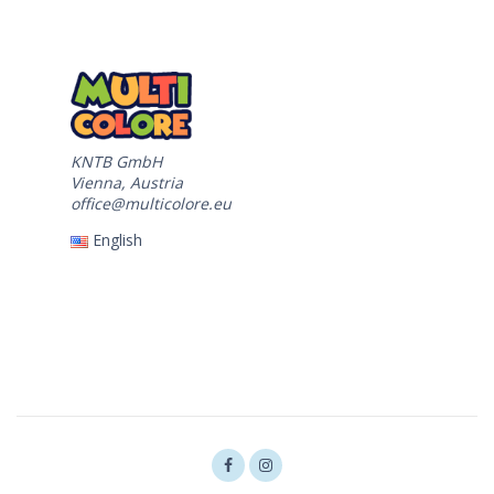
KNTB GmbH
Vienna, Austria
office@multicolore.eu
English