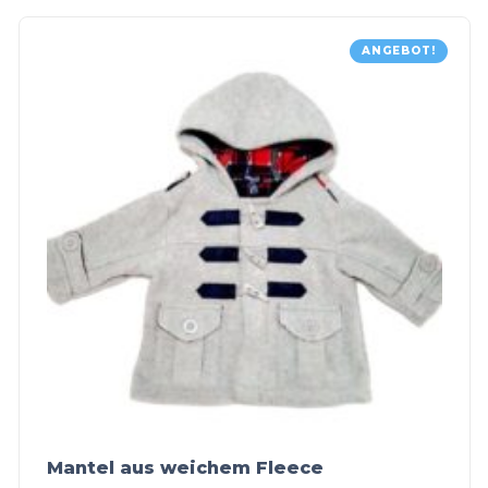
ANGEBOT!
Mantel aus weichem Fleece