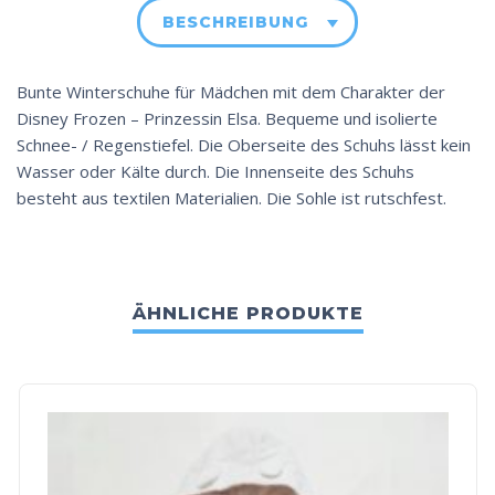
BESCHREIBUNG
Bunte Winterschuhe für Mädchen mit dem Charakter der
Disney Frozen – Prinzessin Elsa. Bequeme und isolierte
Schnee- / Regenstiefel. Die Oberseite des Schuhs lässt kein
Wasser oder Kälte durch. Die Innenseite des Schuhs
besteht aus textilen Materialien. Die Sohle ist rutschfest.
ÄHNLICHE PRODUKTE