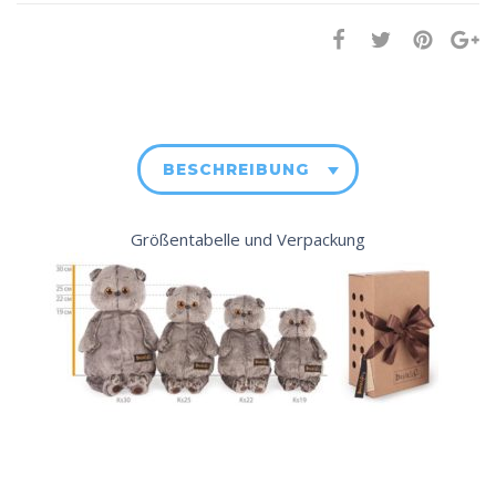
BESCHREIBUNG
Größentabelle und Verpackung