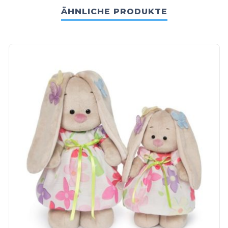
ÄHNLICHE PRODUKTE