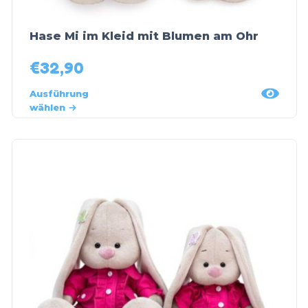
Hase Mi im Kleid mit Blumen am Ohr
€
32,90
Ausführung
wählen