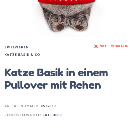
NICHT VORRÄTIG
SPIELWAREN
KATZE BASIK & CO
Katze Basik in einem
Pullover mit Rehen
ARTIKELNUMMER:
KSX-089
SCHLÜSSELWORTE:
CAT
,
DEER