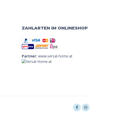
ZAHLARTEN IM ONLINESHOP
Partner:
www.versal-home.at