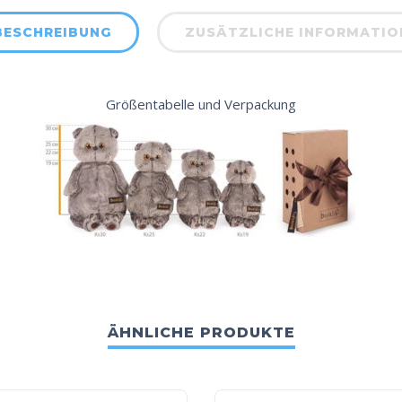
BESCHREIBUNG
ZUSÄTZLICHE INFORMATIO
Größentabelle und Verpackung
ÄHNLICHE PRODUKTE